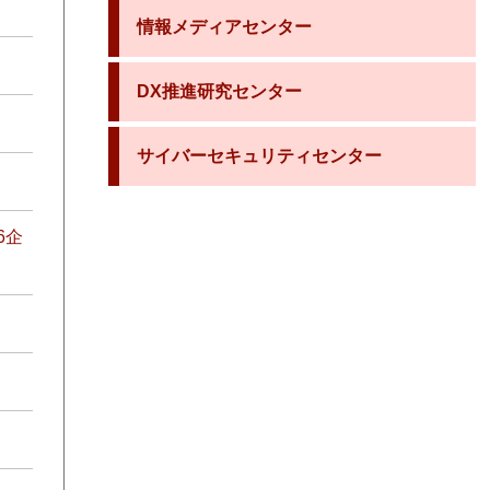
情報メディアセンター
DX推進研究センター
サイバーセキュリティセンター
6企