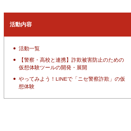
活動内容
活動一覧
【警察・高校と連携】詐欺被害防止のための
仮想体験ツールの開発・展開
やってみよう！LINEで「ニセ警察詐欺」の仮
想体験