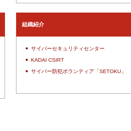
組織紹介
サイバーセキュリティセンター
KADAI CSIRT
サイバー防犯ボランティア「SETOKU」