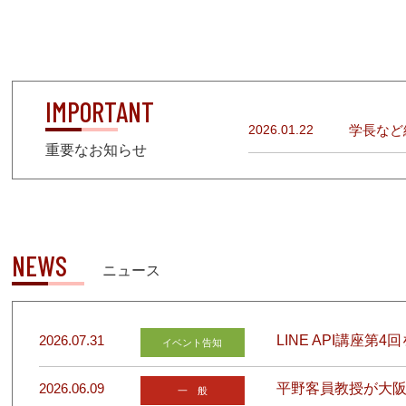
IMPORTANT
2026.01.22
学長など
重要なお知らせ
NEWS
ニュース
2026.07.31
LINE API講座
イベント告知
2026.06.09
平野客員教授が大阪
一 般