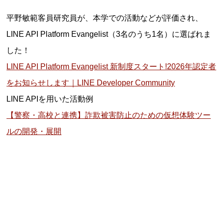
平野敏範客員研究員が、本学での活動などが評価され、
LINE API Platform Evangelist（3名のうち1名）に選ばれま
した！
LINE API Platform Evangelist 新制度スタート!2026年認定者
をお知らせします｜LINE Developer Community
LINE APIを用いた活動例
【警察・高校と連携】詐欺被害防止のための仮想体験ツー
ルの開発・展開