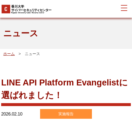
ニュース
ホーム
> ニュース
LINE API Platform Evangelistに
選ばれました！
2026.02.10
実施報告