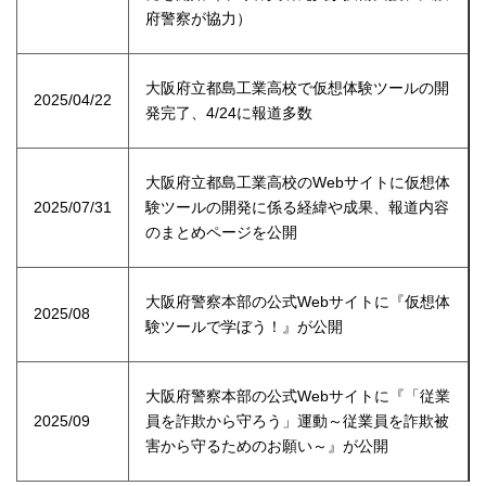
府警察が協力）
大阪府立都島工業高校で仮想体験ツールの開
2025/04/22
発完了、4/24に報道多数
大阪府立都島工業高校のWebサイトに仮想体
2025/07/31
験ツールの開発に係る経緯や成果、報道内容
のまとめページを公開
大阪府警察本部の公式Webサイトに『仮想体
2025/08
験ツールで学ぼう！』が公開
大阪府警察本部の公式Webサイトに『「従業
2025/09
員を詐欺から守ろう」運動～従業員を詐欺被
害から守るためのお願い～』が公開