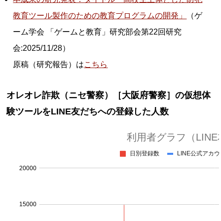
教育ツール製作のための教育プログラムの開発」
（ゲ
ーム学会 「ゲームと教育」研究部会第22回研究
会:2025/11/28）
原稿（研究報告）は
こちら
オレオレ詐欺（ニセ警察）［大阪府警察］の仮想体
験ツールをLINE友だちへの登録した人数