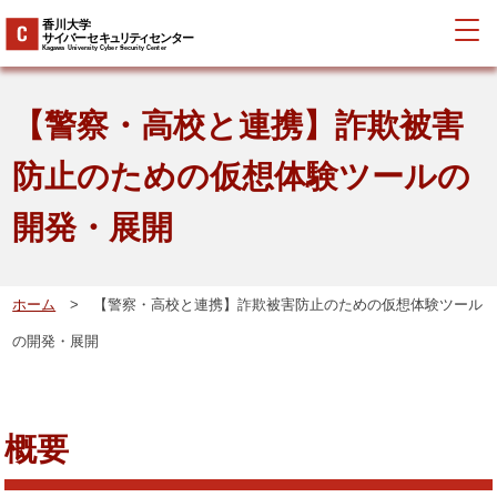
【警察・高校と連携】詐欺被害
防止のための仮想体験ツールの
開発・展開
ホーム
> 【警察・高校と連携】詐欺被害防止のための仮想体験ツール
の開発・展開
概要