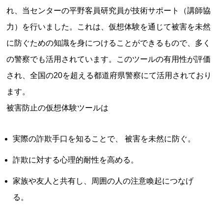
れ、当センターの平野客員研究員が技術サポート（講師協
力）を行いました。これは、仮想体験を通じて被害を未然
に防ぐための知識を身につけることができるもので、多く
の警察でも活用されています。このツールの有用性が評価
され、全国の20を超える都道府県警察にて活用されており
ます。
被害防止の仮想体験ツールは
実際の詐欺手口を知ることで、 被害を未然に防ぐ。
詐欺に対する心理的耐性を高める。
家族や友人と共有し、周囲の人の注意喚起につなげ
る。