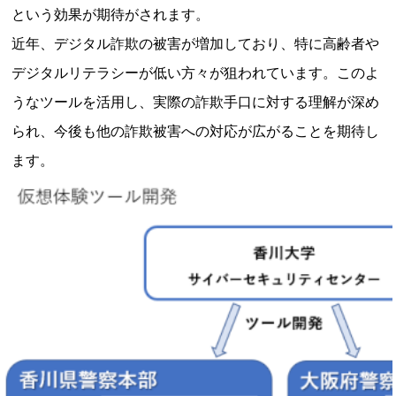
という効果が期待がされます。
近年、デジタル詐欺の被害が増加しており、特に高齢者や
デジタルリテラシーが低い方々が狙われています。このよ
うなツールを活用し、実際の詐欺手口に対する理解が深め
られ、今後も他の詐欺被害への対応が広がることを期待し
ます。