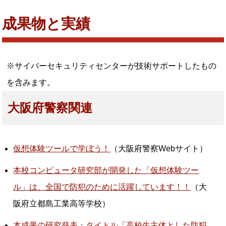
成果物と実績
※サイバーセキュリティセンターが技術サポートしたもの
を含みます。
大阪府警察関連
仮想体験ツールで学ぼう！
（大阪府警察Webサイト）
本校コンピュータ研究部が開発した「仮想体験ツー
ル」は、全国で防犯のために活躍しています！！
（大
阪府立都島工業高等学校）
本成果の研究発表：タイトル「高校生主体とした防犯