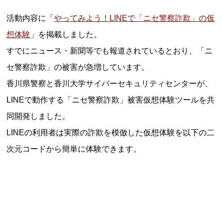
活動内容に「
やってみよう！LINEで「ニセ警察詐欺」の仮
想体験
」を掲載しました。
すでにニュース・新聞等でも報道されているとおり、「ニ
セ警察詐欺」の被害が急増しています。
香川県警察と香川大学サイバーセキュリティセンターが、
LINEで動作する「ニセ警察詐欺」被害仮想体験ツールを共
同開発しました。
LINEの利用者は実際の詐欺を模倣した仮想体験を以下の二
次元コードから簡単に体験できます。